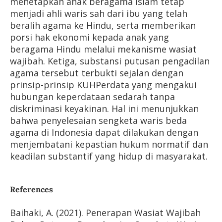
menetapkan anak beragama Islam tetap
menjadi ahli waris sah dari ibu yang telah
beralih agama ke Hindu, serta memberikan
porsi hak ekonomi kepada anak yang
beragama Hindu melalui mekanisme wasiat
wajibah. Ketiga, substansi putusan pengadilan
agama tersebut terbukti sejalan dengan
prinsip-prinsip KUHPerdata yang mengakui
hubungan keperdataan sedarah tanpa
diskriminasi keyakinan. Hal ini menunjukkan
bahwa penyelesaian sengketa waris beda
agama di Indonesia dapat dilakukan dengan
menjembatani kepastian hukum normatif dan
keadilan substantif yang hidup di masyarakat.
References
Baihaki, A. (2021). Penerapan Wasiat Wajibah