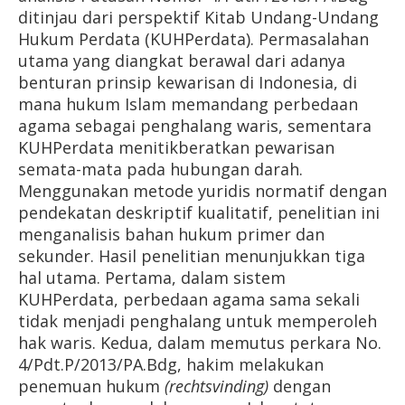
ditinjau dari perspektif Kitab Undang-Undang
Hukum Perdata (KUHPerdata). Permasalahan
utama yang diangkat berawal dari adanya
benturan prinsip kewarisan di Indonesia, di
mana hukum Islam memandang perbedaan
agama sebagai penghalang waris, sementara
KUHPerdata menitikberatkan pewarisan
semata-mata pada hubungan darah.
Menggunakan metode yuridis normatif dengan
pendekatan deskriptif kualitatif, penelitian ini
menganalisis bahan hukum primer dan
sekunder. Hasil penelitian menunjukkan tiga
hal utama. Pertama, dalam sistem
KUHPerdata, perbedaan agama sama sekali
tidak menjadi penghalang untuk memperoleh
hak waris. Kedua, dalam memutus perkara No.
4/Pdt.P/2013/PA.Bdg, hakim melakukan
penemuan hukum
(rechtsvinding)
dengan