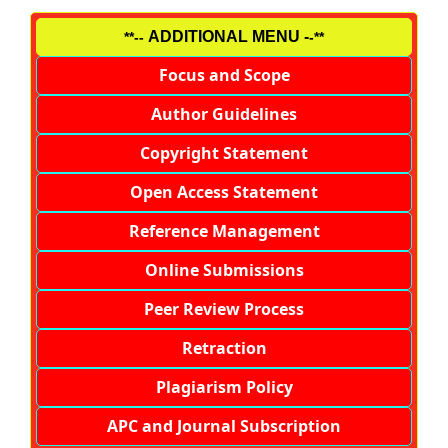
ADDITIONAL MENU -
**--
-**
Focus and Scope
Author Guidelines
Copyright Statement
Open Access Statement
Reference Management
Online Submissions
Peer Review Process
Retraction
Plagiarism Policy
APC and Journal Subscription