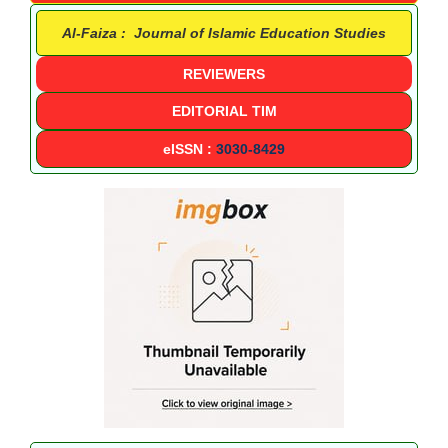
Al-Faiza : Journal of Islamic Education Studies
REVIEWERS
EDITORIAL TIM
eISSN :
3030-8429