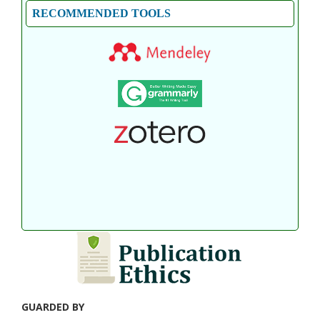
RECOMMENDED TOOLS
GUARDED BY