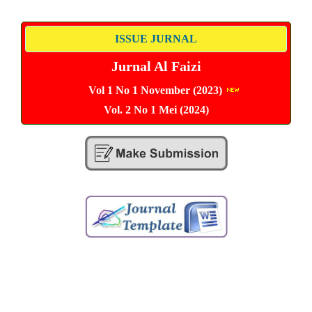
ISSUE JURNAL
Jurnal Al Faizi
Vol 1 No 1 November (2023)
Vol. 2 No 1 Mei (2024)