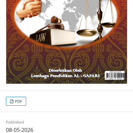
PDF
Published
08-05-2026